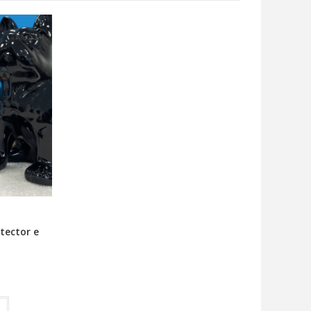
tector e