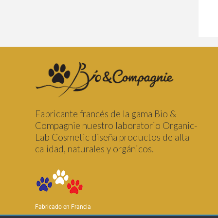
Fabricante francés de la gama Bio &
Compagnie nuestro laboratorio Organic-
Lab Cosmetic diseña productos de alta
calidad, naturales y orgánicos.
Fabricado en Francia