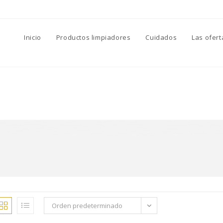
Inicio
Productos limpiadores
Cuidados
Las ofert
Orden predeterminado