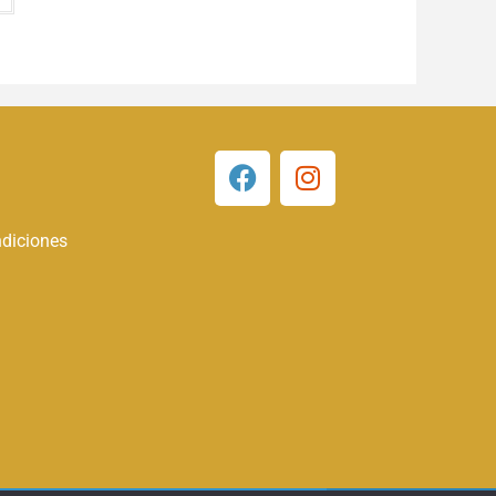
diciones